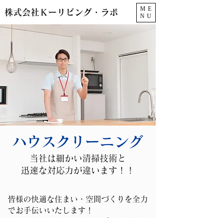
ME
株式会社Ｋーリビング・ラボ
NU
ハウスクリーニング
当社は細かい清掃技術と
迅速な対応力が違います！！
皆様の快適な住まい・空間づくりを全力
でお手伝いいたします！