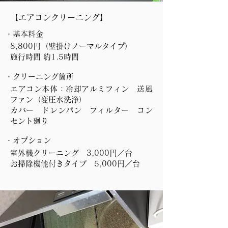
【エアコンクリーニング】
・基本料金
8,800円（壁掛けノーマルタイプ）
​施行時間 約1.5時間
・クリーニング箇所
エアコン本体：冷却アルミフィン 送風
ファン（変圧水洗浄）
カバー ドレンパン フィルター コン
セント廻り
・オプション
室外機クリーニング 3,000円／台
お掃除機能付きタイプ 5,000円／台