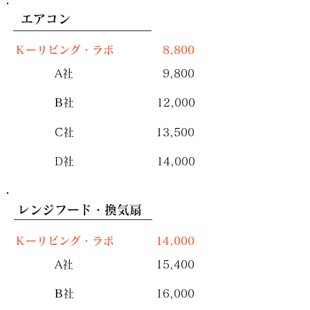
エアコン
Ｋーリビング・ラボ
8,800
A社
9,800
​B
社
12,000
C社
13,500
D社
14,000
レンジフード・換気扇
Ｋーリビング・ラボ
14,000
A社
15,400
​B
社
16,000