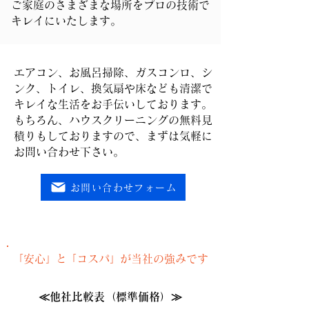
ご家庭のさまざまな場所をプロの技術で
キレイにいたします。
エアコン、お風呂掃除、ガスコンロ、シ
ンク、トイレ、換気扇や床なども清潔で
キレイな生活をお手伝いしております。
もちろん、ハウスクリーニングの無料見
積りもしておりますので、まずは気軽に
お問い合わせ下さい。
お問い合わせフォーム
「安心
」と
「コスパ
」
が当社の強みです
≪他社比較表（標準価格）≫