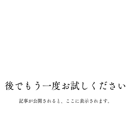
後でもう一度お試しください
記事が公開されると、ここに表示されます。