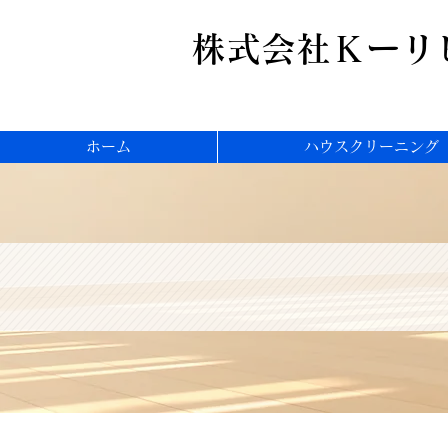
株式会社Ｋーリ
ホーム
ハウスクリーニング