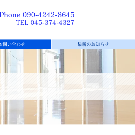
iPhone
​090-4242-8645
TEL 045-374-4327
お問い合わせ
最新のお知らせ