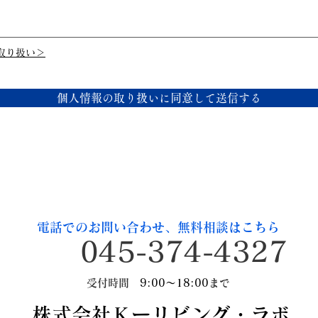
取り扱い＞
個人情報の取り扱いに同意して送信する
電話でのお問い合わせ、無料相談はこちら
045-374-4327
受付時間
9:00～18:00
まで
株式会社Ｋーリビング・ラボ