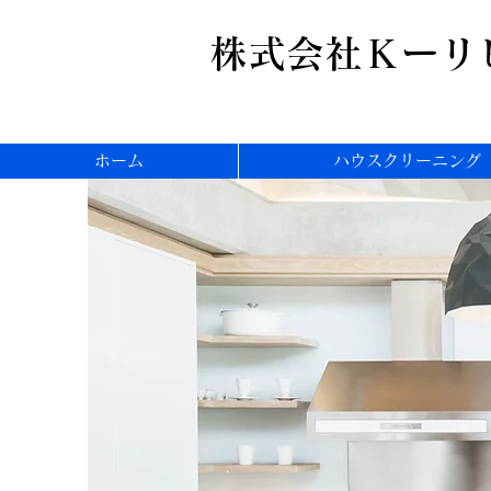
株式会社Ｋーリ
ホーム
ハウスクリーニング