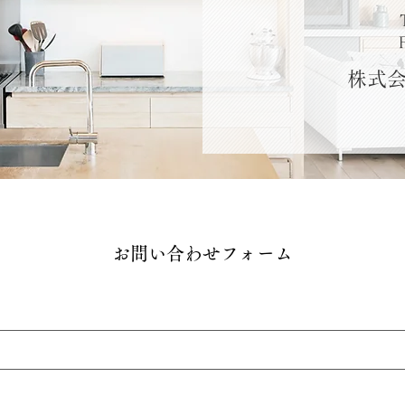
株式会
お問い合わせフォーム