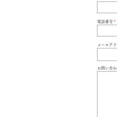
電話番号
メールアド
お問い合わ