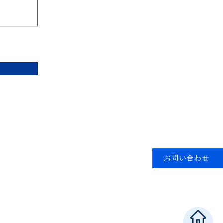
お問い合わせ